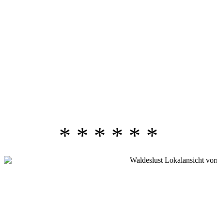
* * * * * *