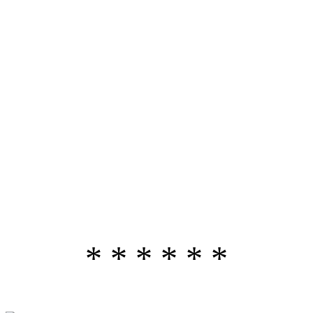
* * * * * *