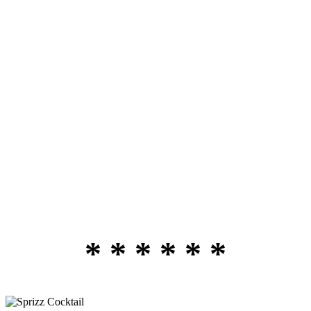
* * * * * *