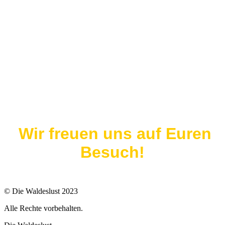
Wir freuen uns auf Euren
Besuch!
© Die Waldeslust 2023
Alle Rechte vorbehalten.