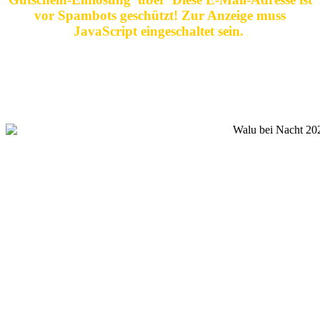
vor Spambots geschützt! Zur Anzeige muss
JavaScript eingeschaltet sein.