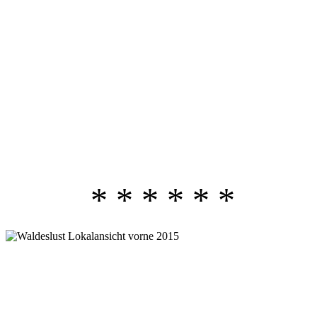
* * * * * *