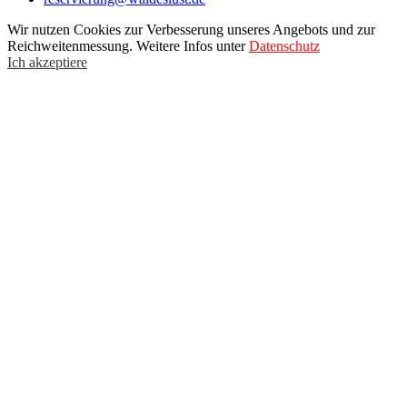
Wir nutzen Cookies zur Verbesserung unseres Angebots und zur
Reichweitenmessung. Weitere Infos unter
Datenschutz
Ich akzeptiere