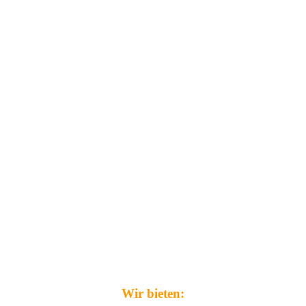
Wir bieten: