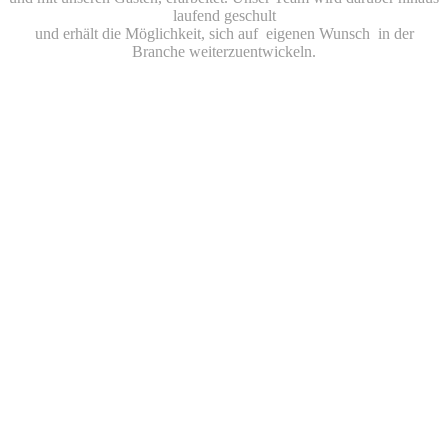
laufend geschult
und erhält die Möglichkeit, sich auf eigenen Wunsch in der
Branche weiterzuentwickeln.