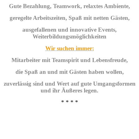
Gute Bezahlung, Teamwork, relaxtes Ambiente,
geregelte Arbeitszeiten, Spaß mit netten Gästen,
ausgefallenen und innovative Events,
Weiterbildungsmöglichkeiten
Wir suchen immer:
Mitarbeiter mit Teamspirit und Lebensfreude,
die Spaß an und mit Gästen haben wollen,
zuverlässig sind und Wert auf gute Umgangsformen
und ihr Äußeres legen.
* * * *