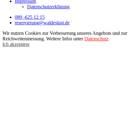
Impressum
Datenschutzerklärung
089 -625 12 15
reservierung@waldeslust.de
Wir nutzen Cookies zur Verbesserung unseres Angebots und zur
Reichweitenmessung. Weitere Infos unter
Datenschutz
Ich akzeptiere