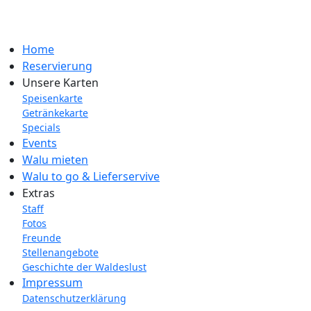
Home
Reservierung
Unsere Karten
Speisenkarte
Getränkekarte
Specials
Events
Walu mieten
Walu to go & Lieferservive
Extras
Staff
Fotos
Freunde
Stellenangebote
Geschichte der Waldeslust
Impressum
Datenschutzerklärung