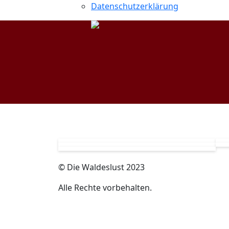
Datenschutzerklärung
© Die Waldeslust 2023
Alle Rechte vorbehalten.