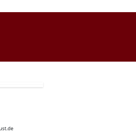
ust.de